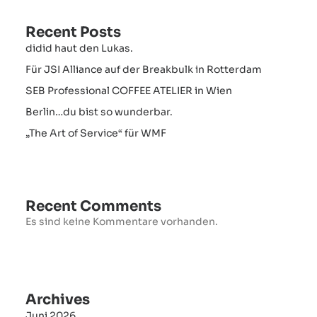
Recent Posts
didid haut den Lukas.
Für JSI Alliance auf der Breakbulk in Rotterdam
SEB Professional COFFEE ATELIER in Wien
Berlin…du bist so wunderbar.
„The Art of Service“ für WMF
Recent Comments
Es sind keine Kommentare vorhanden.
Archives
Juni 2026