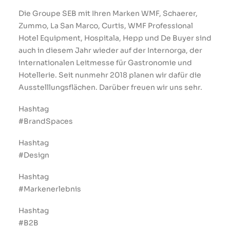
PROJEKTE
Die Groupe SEB mit Ihren Marken WMF, Schaerer,
Zummo, La San Marco, Curtis, WMF Professional
Hotel Equipment, Hospitala, Hepp und De Buyer sind
auch in diesem Jahr wieder auf der Internorga, der
internationalen Leitmesse für Gastronomie und
Hotellerie. Seit nunmehr 2018 planen wir dafür die
Ausstelllungsflächen. Darüber freuen wir uns sehr.
Hashtag
#BrandSpaces
Hashtag
#Design
Hashtag
#Markenerlebnis
Hashtag
#B2B