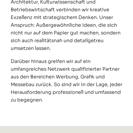
Architektur, Kulturwissenschaft und
Betriebswirtschaft verbinden wir kreative
Exzellenz mit strategischem Denken. Unser
Anspruch: Außergewöhnliche Ideen, die sich
nicht nur auf dem Papier gut machen, sondern
sich auch realitätsnah und detailgetreu
umsetzen lassen.
Darüber hinaus greifen wir auf ein
umfangreiches Netzwerk qualifizierter Partner
aus den Bereichen Werbung, Grafik und
Messebau zurück. So sind wir in der Lage, jeder
Herausforderung professionell und umfassend
zu begegnen.