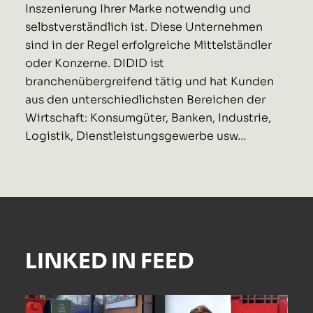
Inszenierung Ihrer Marke notwendig und
selbstverständlich ist. Diese Unternehmen
sind in der Regel erfolgreiche Mittelständler
oder Konzerne. DIDID ist
branchenübergreifend tätig und hat Kunden
aus den unterschiedlichsten Bereichen der
Wirtschaft: Konsumgüter, Banken, Industrie,
Logistik, Dienstleistungsgewerbe usw…
LINKED IN FEED