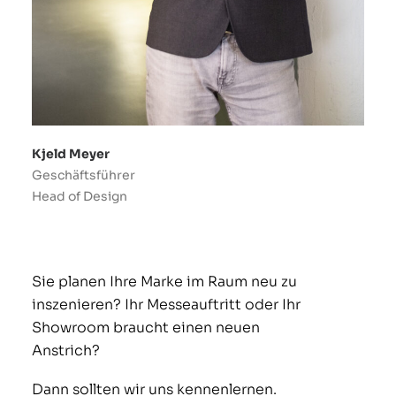
Kjeld Meyer
Geschäftsführer
Head of Design
Sie planen Ihre Marke im Raum neu zu
inszenieren? Ihr Messeauftritt oder Ihr
Showroom braucht einen neuen
Anstrich?
Dann sollten wir uns kennenlernen.