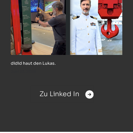
didid haut den Lukas.
Juni 23, 2026
Zu Linked In