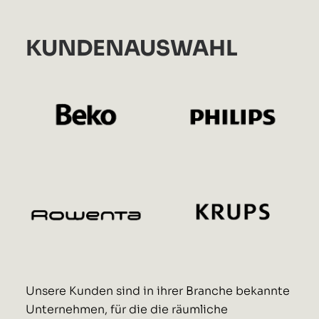
KUNDENAUSWAHL
Unsere Kunden sind in ihrer Branche bekannte
Unternehmen, für die die räumliche