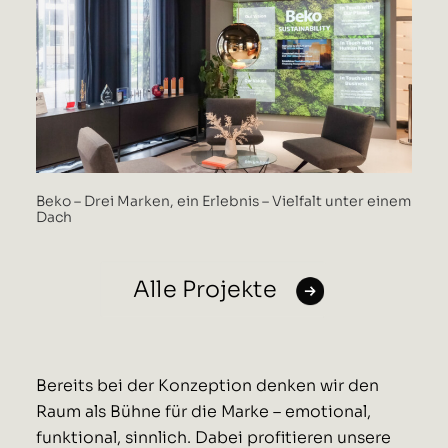
PRO
Beko – Drei Marken, ein Erlebnis – Vielfalt unter einem
Dach
Alle Projekte
Bereits bei der Konzeption denken wir den
Raum als Bühne für die Marke – emotional,
funktional, sinnlich. Dabei profitieren unsere