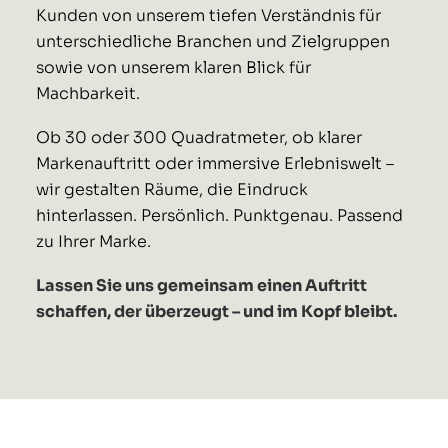
Kunden von unserem tiefen Verständnis für
unterschiedliche Branchen und Zielgruppen
sowie von unserem klaren Blick für
Machbarkeit.
Ob 30 oder 300 Quadratmeter, ob klarer
Markenauftritt oder immersive Erlebniswelt –
wir gestalten Räume, die Eindruck
hinterlassen. Persönlich. Punktgenau. Passend
zu Ihrer Marke.
Lassen Sie uns gemeinsam einen Auftritt
schaffen, der überzeugt – und im Kopf bleibt.