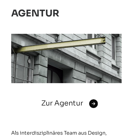
AGENTUR
Zur Agentur
Als interdisziplinäres Team aus Design,