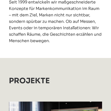
Seit 1999 entwickeln wir maßgeschneiderte
Konzepte für Markenkommunikation im Raum
– mit dem Ziel, Marken nicht nur sichtbar,
sondern spürbar zu machen. Ob auf Messen,
Events oder in temporären Installationen: Wir
AGE
schaffen Räume, die Geschichten erzählen und
Menschen bewegen.
PROJEKTE