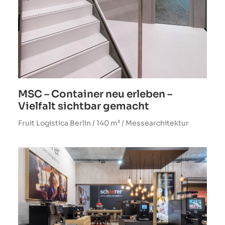
P
MSC – Container neu erleben –
Vielfalt sichtbar gemacht
Fruit Logistica Berlin / 140 m² / Messearchitektur