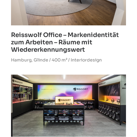
Reisswolf Office – Markenidentität
zum Arbeiten – Räume mit
Wiedererkennungswert
Hamburg, Glinde / 400 m² / Interiordesign