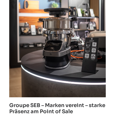
Groupe SEB – Marken vereint – starke
Präsenz am Point of Sale