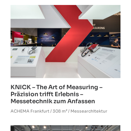
KNICK – The Art of Measuring –
Präzision trifft Erlebnis –
Messetechnik zum Anfassen
ACHEMA Frankfurt / 308 m² / Messearchitektur