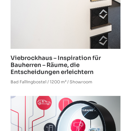
Viebrockhaus – Inspiration für
Bauherren – Räume, die
Entscheidungen erleichtern
Bad Fallingbostel / 1200 m² / Showroom