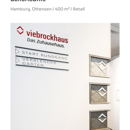
Hamburg, Ottensen / 400 m² / Retail