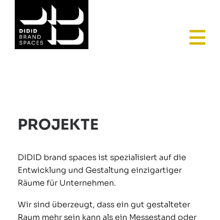
H
PROJEKTE
DIDID brand spaces ist spezialisiert auf die
Entwicklung und Gestaltung einzigartiger
Räume für Unternehmen.
Wir sind überzeugt, dass ein gut gestalteter
Raum mehr sein kann als ein Messestand oder