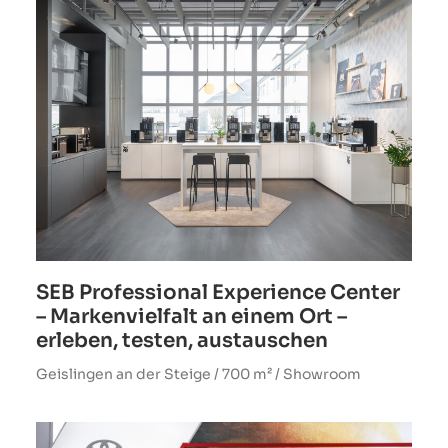
SEB Professional Experience Center
– Markenvielfalt an einem Ort –
erleben, testen, austauschen
Geislingen an der Steige / 700 m² / Showroom