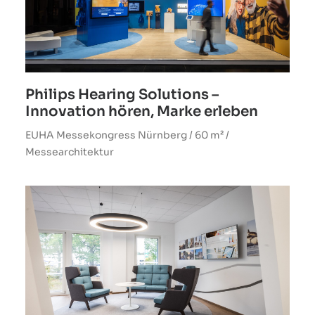
Philips Hearing Solutions –
Innovation hören, Marke erleben
EUHA Messekongress Nürnberg / 60 m² /
Messearchitektur