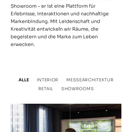
Showroom – er ist eine Plattform für
Erlebnisse, Interaktionen und nachhaltige
Markenbindung. Mit Leidenschaft und
Kreativität entwickeln wir Räume, die
begeistern und die Marke zum Leben
erwecken.
ALLE
INTERIOR
MESSEARCHITEKTUR
RETAIL
SHOWROOMS