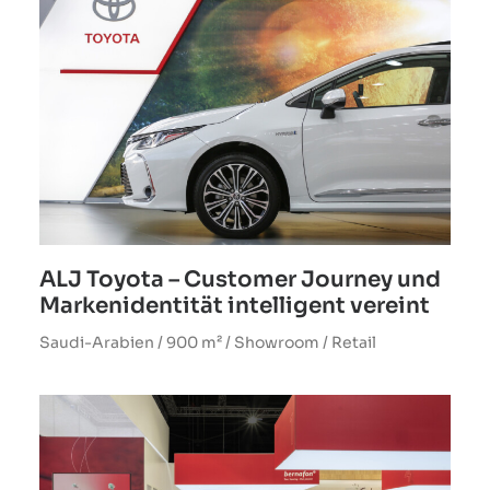
ALJ Toyota – Customer Journey und
Markenidentität intelligent vereint
Saudi-Arabien / 900 m² / Showroom / Retail