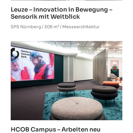
Leuze – Innovation in Bewegung –
Sensorik mit Weitblick
SPS Nürnberg / 308 m² / Messearchitektur
HCOB Campus – Arbeiten neu