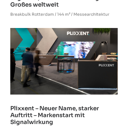
Großes weltweit
Breakbulk Rotterdam / 144 m² / Messearchitektur
Plixxent – Neuer Name, starker
Auftritt – Markenstart mit
Signalwirkung