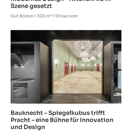
Szene gesetzt
Gut Böckel / 300 m² / Showroom
Bauknecht – Spiegelkubus trifft
Pracht – eine Bühne für Innovation
und Design