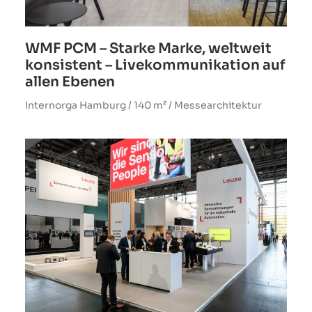
WMF PCM – Starke Marke, weltweit
konsistent – Livekommunikation auf
allen Ebenen
Internorga Hamburg / 140 m² / Messearchitektur