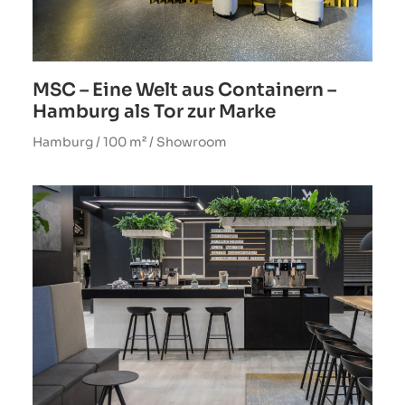
MSC – Eine Welt aus Containern –
Hamburg als Tor zur Marke
Hamburg / 100 m² / Showroom