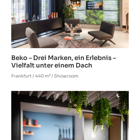
Beko – Drei Marken, ein Erlebnis –
A
Vielfalt unter einem Dach
Frankfurt / 440 m² / Showroom