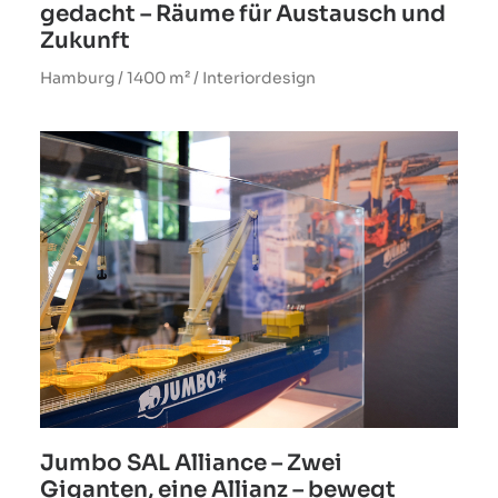
gedacht – Räume für Austausch und
Zukunft
Hamburg / 1400 m² / Interiordesign
Jumbo SAL Alliance – Zwei
Giganten, eine Allianz – bewegt