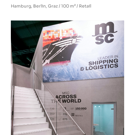
Hamburg, Berlin, Graz / 100 m² / Retail