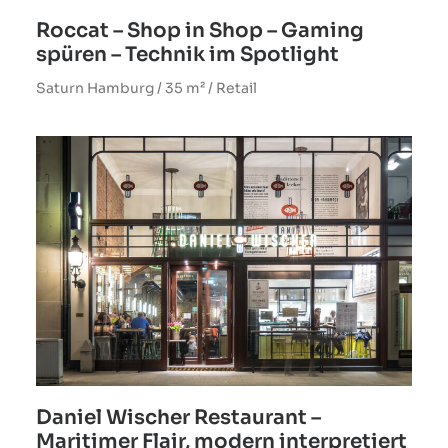
Roccat – Shop in Shop – Gaming
spüren – Technik im Spotlight
Saturn Hamburg / 35 m² / Retail
Daniel Wischer Restaurant –
Maritimer Flair, modern interpretiert