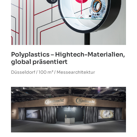
Polyplastics – Hightech-Materialien,
global präsentiert
Düsseldorf / 100 m² / Messearchitektur