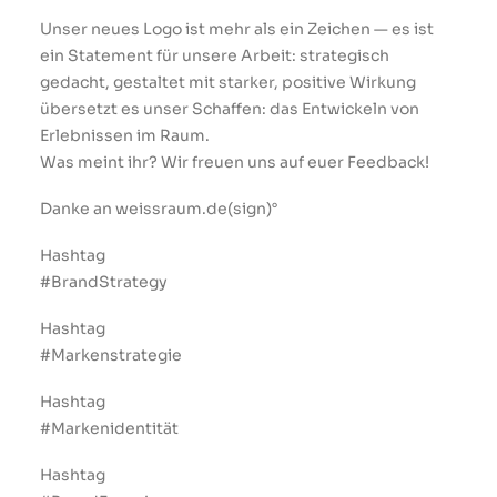
Unser neues Logo ist mehr als ein Zeichen — es ist
PROJECT
ein Statement für unsere Arbeit: strategisch
gedacht, gestaltet mit starker, positive Wirkung
übersetzt es unser Schaffen: das Entwickeln von
Erlebnissen im Raum.
Was meint ihr? Wir freuen uns auf euer Feedback!
Danke an weissraum.de(sign)°
Hashtag
#BrandStrategy
Hashtag
#Markenstrategie
Hashtag
#Markenidentität
Hashtag