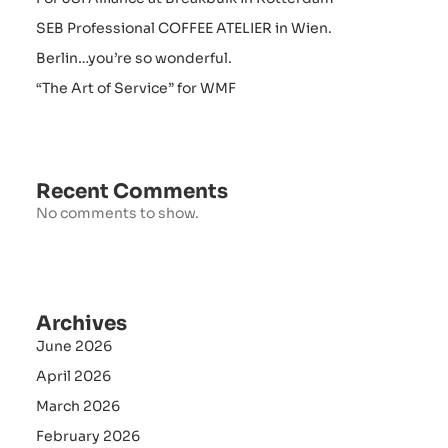
SEB Professional COFFEE ATELIER in Wien.
Berlin…you’re so wonderful.
“The Art of Service” for WMF
Recent Comments
No comments to show.
Archives
June 2026
April 2026
March 2026
February 2026