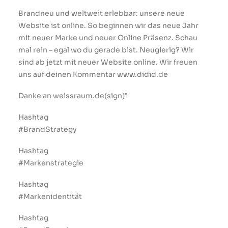
Brandneu und weltweit erlebbar: unsere neue
PROJECT
Website ist online. So beginnen wir das neue Jahr
mit neuer Marke und neuer Online Präsenz. Schau
mal rein – egal wo du gerade bist. Neugierig? Wir
sind ab jetzt mit neuer Website online. Wir freuen
uns auf deinen Kommentar www.didid.de
Danke an weissraum.de(sign)°
Hashtag
#BrandStrategy
Hashtag
#Markenstrategie
Hashtag
#Markenidentität
Hashtag