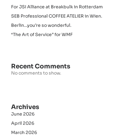
For JSI Alliance at Breakbulk in Rotterdam
SEB Professional COFFEE ATELIER in Wien.
Berlin…you’re so wonderful.
“The Art of Service” for WMF
Recent Comments
No comments to show.
Archives
June 2026
April 2026
March 2026